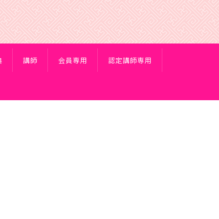
典
講師
会員専用
認定講師専用