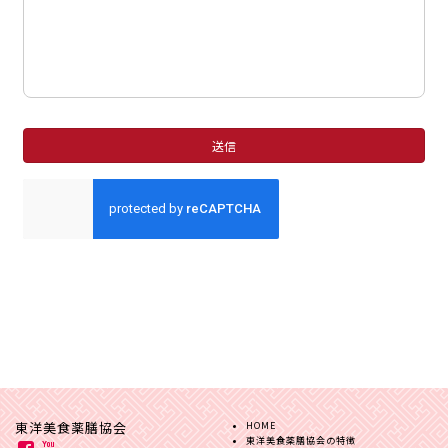
東洋美食薬膳協会
HOME
東洋美食薬膳協会の特徴