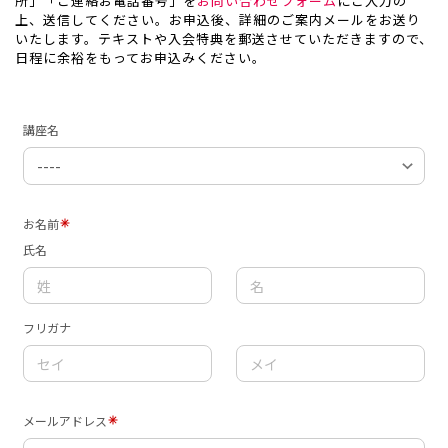
所」「ご連絡お電話番号」を
お問い合わせフォーム
にご入力の
上、送信してください。お申込後、詳細のご案内メールをお送り
いたします。テキストや入会特典を郵送させていただきますので、
日程に余裕をもってお申込みください。