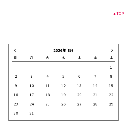
前のページへ
次のページへ
▲TOP
2026年 8月
日
月
火
水
木
金
土
1
2
3
4
5
6
7
8
9
10
11
12
13
14
15
16
17
18
19
20
21
22
23
24
25
26
27
28
29
30
31